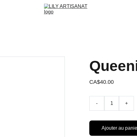
Queen
CA$40.00
-
+
Ajouter au panie